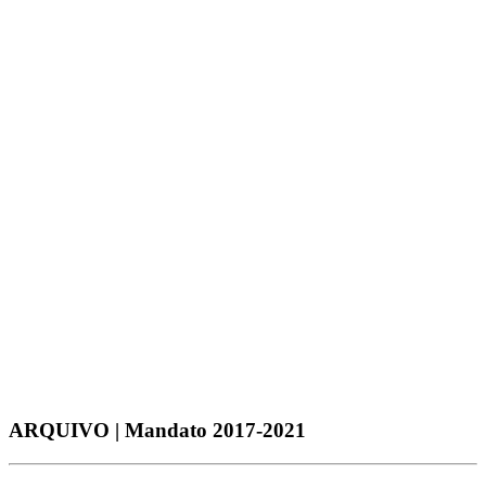
2024
2025
2021
2022
2023
2024
2025
ARQUIVO | Mandato 2017-2021