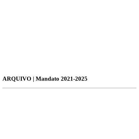
2026
2025
2026
ARQUIVO | Mandato 2021-2025
2021
2022
2023