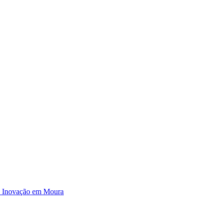
e Inovação em Moura