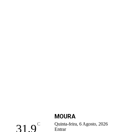
MOURA
C
Quinta-feira, 6 Agosto, 2026
31.9
Entrar