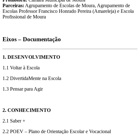
Parceiras:
Agrupamento de Escolas de Moura, Agrupamento de
Escolas Professor Francisco Honrado Pereira (Amareleja) e Escola
Profissional de Moura
Eixos – Documentação
1. DESENVOLVIMENTO
1.1 Voltar à Escola
1.2 DivertidaMente na Escola
1.3 Pensar para Agir
2. CONHECIMENTO
2.1 Saber +
2.2 POEV – Plano de Orientação Escolar e Vocacional