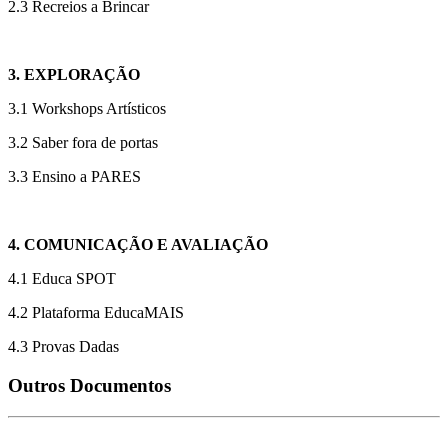
2.3 Recreios a Brincar
3. EXPLORAÇÃO
3.1 Workshops Artísticos
3.2 Saber fora de portas
3.3 Ensino a PARES
4. COMUNICAÇÃO E AVALIAÇÃO
4.1 Educa SPOT
4.2 Plataforma EducaMAIS
4.3 Provas Dadas
Outros Documentos