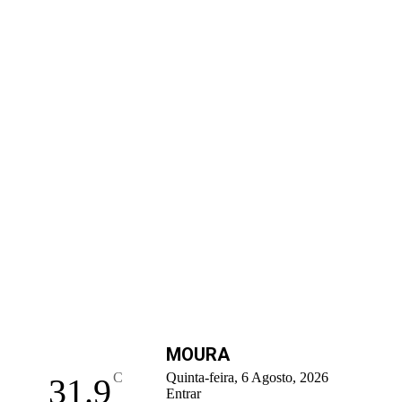
MOURA
C
Quinta-feira, 6 Agosto, 2026
31.9
Entrar