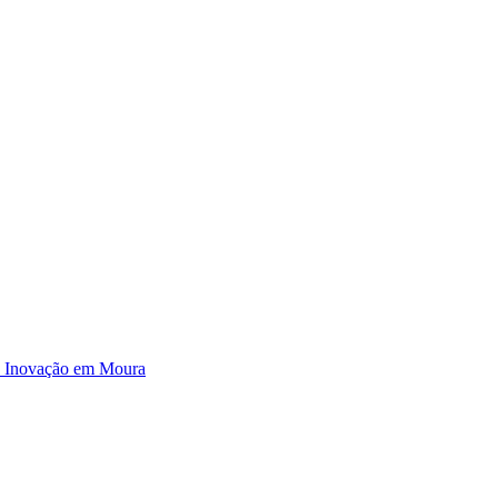
e Inovação em Moura