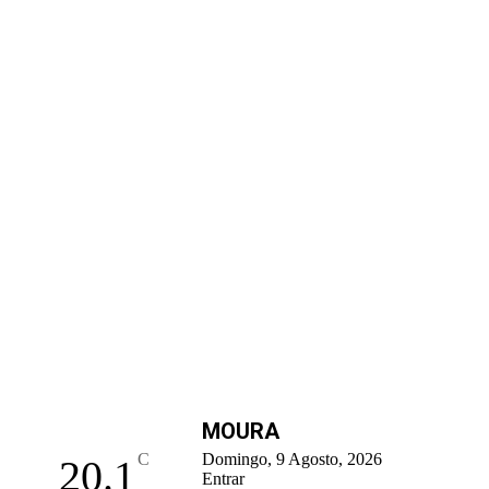
MOURA
C
Domingo, 9 Agosto, 2026
20.1
Entrar