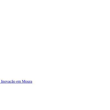
e Inovação em Moura