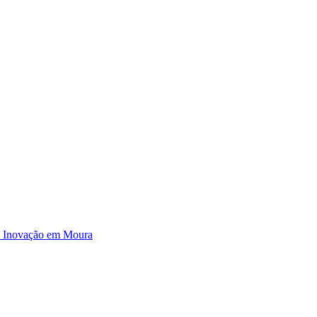
e Inovação em Moura