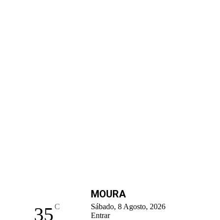
MOURA
C
Sábado, 8 Agosto, 2026
35
Entrar