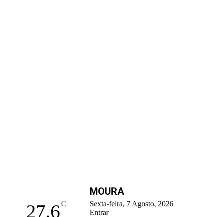
MOURA
C
Sexta-feira, 7 Agosto, 2026
27.6
Entrar