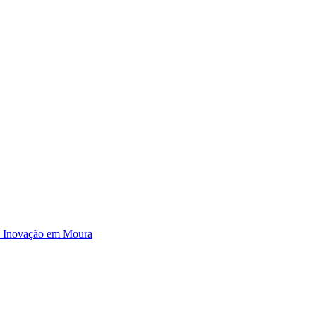
e Inovação em Moura