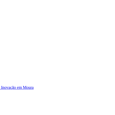
e Inovação em Moura