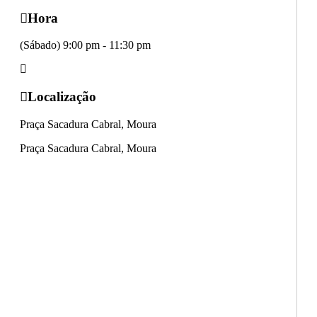
Hora
(Sábado) 9:00 pm - 11:30 pm
Localização
Praça Sacadura Cabral, Moura
Praça Sacadura Cabral, Moura