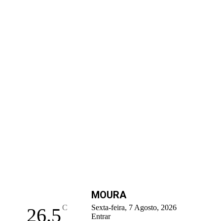
MOURA
C
Sexta-feira, 7 Agosto, 2026
26.5
Entrar