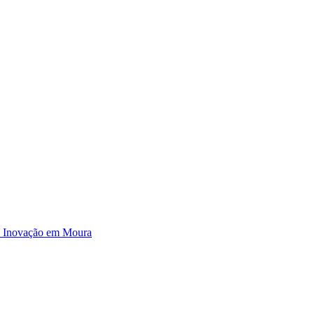
e Inovação em Moura