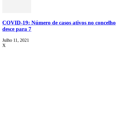
COVID-19: Número de casos ativos no concelho
desce para 7
Julho 11, 2021
X