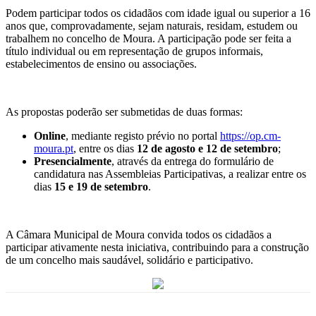
Podem participar todos os cidadãos com idade igual ou superior a 16
anos que, comprovadamente, sejam naturais, residam, estudem ou
trabalhem no concelho de Moura. A participação pode ser feita a
título individual ou em representação de grupos informais,
estabelecimentos de ensino ou associações.
As propostas poderão ser submetidas de duas formas:
Online
, mediante registo prévio no portal
https://op.cm-
moura.pt
, entre os dias
12 de agosto e 12 de setembro
;
Presencialmente
, através da entrega do formulário de
candidatura nas Assembleias Participativas, a realizar entre os
dias
15 e 19 de setembro
.
A Câmara Municipal de Moura convida todos os cidadãos a
participar ativamente nesta iniciativa, contribuindo para a construção
de um concelho mais saudável, solidário e participativo.