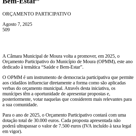
Bem-Estar”
ORÇAMENTO PARTICIPATIVO
Agosto 7, 2025
509
A Câmara Municipal de Moura volta a promover, em 2025, o
Orçamento Participativo do Município de Moura (OPMM), este ano
dedicado à temática “Saúde e Bem-Estar”.
O OPMM é um instrumento de democracia participativa que permite
aos cidadãos influenciar diretamente a forma como são aplicadas
verbas do orçamento municipal. Através desta iniciativa, os
munícipes têm a oportunidade de apresentar propostas e,
posteriormente, votar naquelas que considerem mais relevantes para
a sua comunidade.
Para o ano de 2025, o Orçamento Participativo contará com uma
dotação total de 30.000 euros. Cada proposta apresentada não
poderá ultrapassar o valor de 7.500 euros (IVA incluído à taxa legal
em vigor).