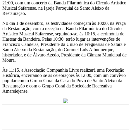
21:00, com um concerto da Banda Filarmónica do Círculo Artístico
Musical Safarense, na Igreja Paroquial de Santo Aleixo da
Restauração.
No dia 1 de dezembro, as festividades começam às 10:00, na Praça
da Restauração, com a receção da Banda Filarmónica do Círculo
Artístico Musical Safarense, seguindo-se, às 10:15, a cerimónia de
Hastear da Bandeira. Pelas 10:30, terão lugar as intervenções de
Francisco Candeias, Presidente da União de Freguesias de Safara e
Santo Aleixo da Restauração, do Coronel Luís Albuquerque,
historiador, e de Álvaro Azedo, Presidente da Câmara Municipal de
Moura.
Às 11:15, a Associação Companhia Livre realizará uma Recriação
Histórica, encerrando-se as celebrações às 12:00, com um convívio
popular com o Grupo Coral da Casa do Povo de Santo Aleixo da
Restauração e com o Grupo Coral da Sociedade Recreativa
Amarelejense.