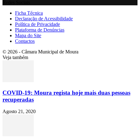
Redes Sociais
Ficha Técnica
Declaração de Acessibilidade
Política de Privacidade
Plataforma de Denúncias
Mapa do Site
Contactos
© 2026 - Câmara Municipal de Moura
Veja também
COVID-19: Moura regista hoje mais duas pessoas
recuperadas
Agosto 21, 2020