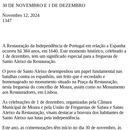
30 DE NOVEMBRO E 1 DE DEZEMBRO
Novembro 12, 2024
1347
A Restauração da Independência de Portugal em relação a Espanha
ocorreu há 384 anos, em 1640. Este momento histórico, celebrado a
1 de dezembro, tem um significado especial para a freguesia de
Santo Aleixo da Restauração.
O povo de Santo Aleixo desempenhou um papel fundamental nas
batalhas contra os espanhóis, um feito que é recordado e
homenageado no monumento situado na Praça da Restauração,
nesta freguesia do concelho de Moura, assim como no Monumento
aos Restauradores, em Lisboa.
As celebrações de 1 de dezembro, organizadas pela Câmara
Municipal de Moura e pela União de Freguesias de Safara e Santo
Aleixo da Restauração, visam destacar a bravura dos habitantes de
Santo Aleixo nas lutas pela independência.
Este ano, as comemorações têm início no dia 30 de novembro, às