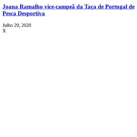
Joana Ramalho vice-campeã da Taça de Portugal de
Pesca Desportiva
Julho 29, 2020
X