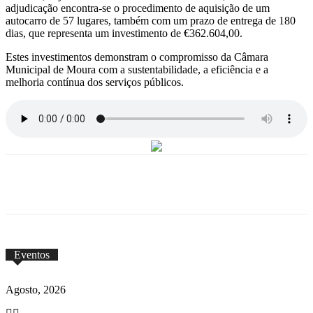
adjudicação encontra-se o procedimento de aquisição de um
autocarro de 57 lugares, também com um prazo de entrega de 180
dias, que representa um investimento de €362.604,00.
Estes investimentos demonstram o compromisso da Câmara
Municipal de Moura com a sustentabilidade, a eficiência e a
melhoria contínua dos serviços públicos.
Eventos
Agosto, 2026