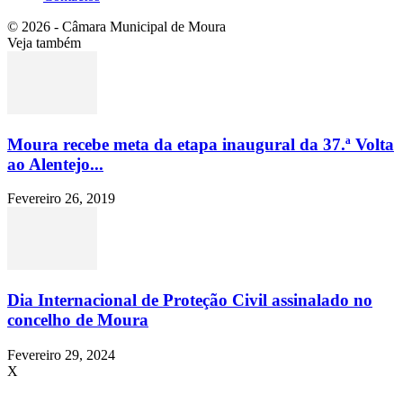
© 2026 - Câmara Municipal de Moura
Veja também
Moura recebe meta da etapa inaugural da 37.ª Volta
ao Alentejo...
Fevereiro 26, 2019
Dia Internacional de Proteção Civil assinalado no
concelho de Moura
Fevereiro 29, 2024
X