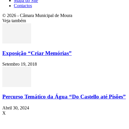
Mapa do Site
Contactos
© 2026 - Câmara Municipal de Moura
Veja também
Exposição “Criar Memórias”
Setembro 19, 2018
Percurso Temático da Água “Do Castello até Pisões”
Abril 30, 2024
X