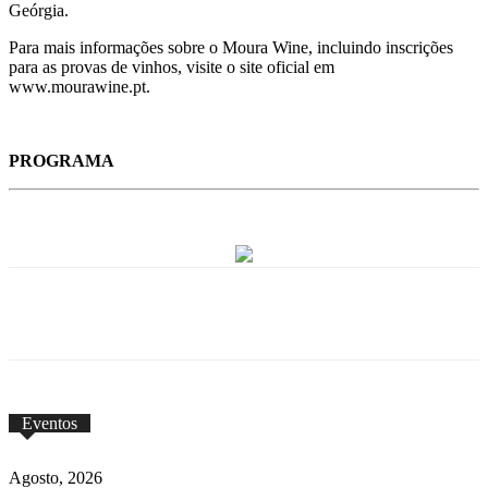
Geórgia.
Para mais informações sobre o Moura Wine, incluindo inscrições
para as provas de vinhos, visite o site oficial em
www.mourawine.pt.
PROGRAMA
Eventos
Agosto, 2026