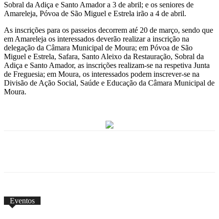
Sobral da Adiça e Santo Amador a 3 de abril; e os seniores de
Amareleja, Póvoa de São Miguel e Estrela irão a 4 de abril.
As inscrições para os passeios decorrem até 20 de março, sendo que
em Amareleja os interessados deverão realizar a inscrição na
delegação da Câmara Municipal de Moura; em Póvoa de São
Miguel e Estrela, Safara, Santo Aleixo da Restauração, Sobral da
Adiça e Santo Amador, as inscrições realizam-se na respetiva Junta
de Freguesia; em Moura, os interessados podem inscrever-se na
Divisão de Ação Social, Saúde e Educação da Câmara Municipal de
Moura.
Eventos