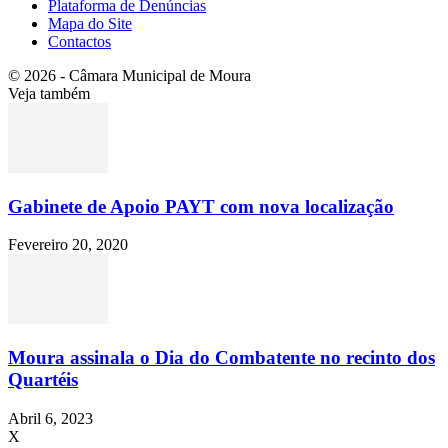
Plataforma de Denúncias
Mapa do Site
Contactos
© 2026 - Câmara Municipal de Moura
Veja também
Gabinete de Apoio PAYT com nova localização
Fevereiro 20, 2020
Moura assinala o Dia do Combatente no recinto dos
Quartéis
Abril 6, 2023
X