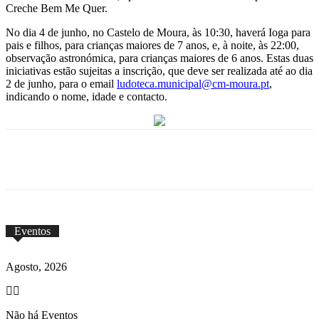
Creche Bem Me Quer.
No dia 4 de junho, no Castelo de Moura, às 10:30, haverá Ioga para
pais e filhos, para crianças maiores de 7 anos, e, à noite, às 22:00,
observação astronómica, para crianças maiores de 6 anos. Estas duas
iniciativas estão sujeitas a inscrição, que deve ser realizada até ao dia
2 de junho, para o email
ludoteca.municipal@cm-moura.pt
,
indicando o nome, idade e contacto.
Eventos
Agosto, 2026
Não há Eventos