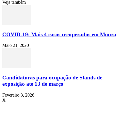
Veja também
COVID-19: Mais 4 casos recuperados em Moura
Maio 21, 2020
Candidaturas para ocupação de Stands de
exposição até 13 de março
Fevereiro 3, 2026
X