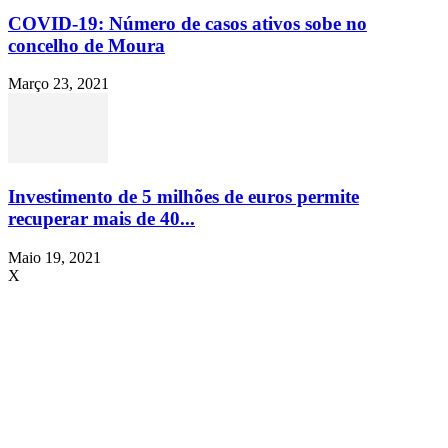
COVID-19: Número de casos ativos sobe no
concelho de Moura
Março 23, 2021
Investimento de 5 milhões de euros permite
recuperar mais de 40...
Maio 19, 2021
X