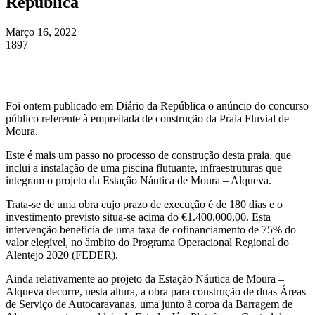
República
Março 16, 2022
1897
Foi ontem publicado em Diário da República o anúncio do concurso
público referente à empreitada de construção da Praia Fluvial de
Moura.
Este é mais um passo no processo de construção desta praia, que
inclui a instalação de uma piscina flutuante, infraestruturas que
integram o projeto da Estação Náutica de Moura – Alqueva.
Trata-se de uma obra cujo prazo de execução é de 180 dias e o
investimento previsto situa-se acima do €1.400.000,00. Esta
intervenção beneficia de uma taxa de cofinanciamento de 75% do
valor elegível, no âmbito do Programa Operacional Regional do
Alentejo 2020 (FEDER).
Ainda relativamente ao projeto da Estação Náutica de Moura –
Alqueva decorre, nesta altura, a obra para construção de duas Áreas
de Serviço de Autocaravanas, uma junto à coroa da Barragem de