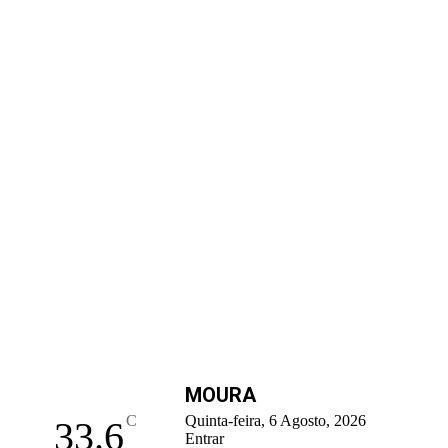
MOURA
C
Quinta-feira, 6 Agosto, 2026
33.6
Entrar