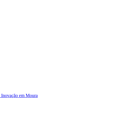
e Inovação em Moura