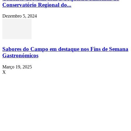
Conservatório Regional do...
Dezembro 5, 2024
Sabores do Campo em destaque nos Fins de Semana
Gastronómicos
Março 19, 2025
X