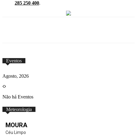
285 250 400
.
Eventos
Agosto, 2026
Não há Eventos
Meteorologia
MOURA
Céu Limpo