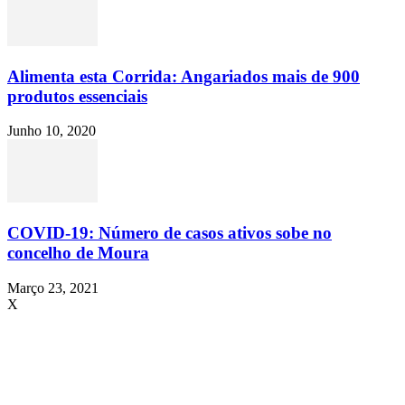
Alimenta esta Corrida: Angariados mais de 900
produtos essenciais
Junho 10, 2020
COVID-19: Número de casos ativos sobe no
concelho de Moura
Março 23, 2021
X