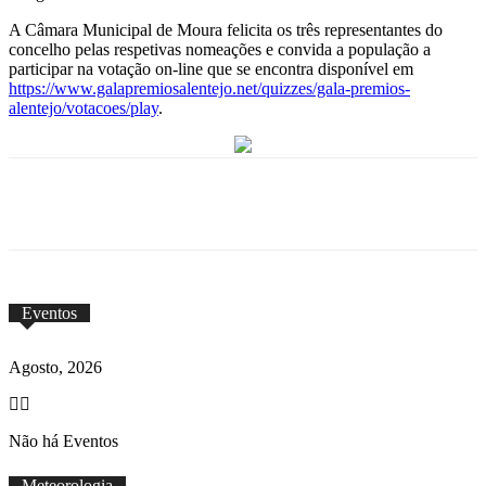
A Câmara Municipal de Moura felicita os três representantes do
concelho pelas respetivas nomeações e convida a população a
participar na votação on-line que se encontra disponível em
https://www.galapremiosalentejo.net/quizzes/gala-premios-
alentejo/votacoes/play
.
Eventos
Agosto, 2026
Não há Eventos
Meteorologia