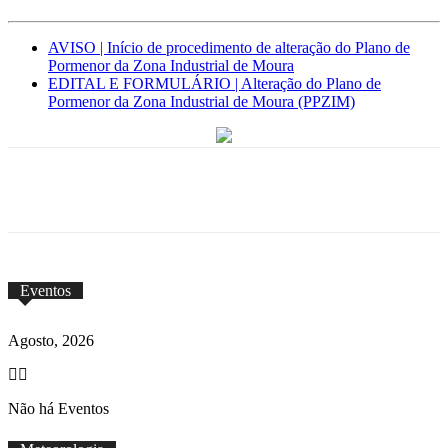
AVISO | Início de procedimento de alteração do Plano de
Pormenor da Zona Industrial de Moura
EDITAL E FORMULÁRIO | Alteração do Plano de
Pormenor da Zona Industrial de Moura (PPZIM)
Eventos
Agosto, 2026
Não há Eventos