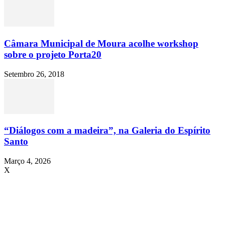
Câmara Municipal de Moura acolhe workshop
sobre o projeto Porta20
Setembro 26, 2018
“Diálogos com a madeira”, na Galeria do Espírito
Santo
Março 4, 2026
X