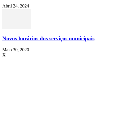
Abril 24, 2024
Novos horários dos serviços municipais
Maio 30, 2020
X