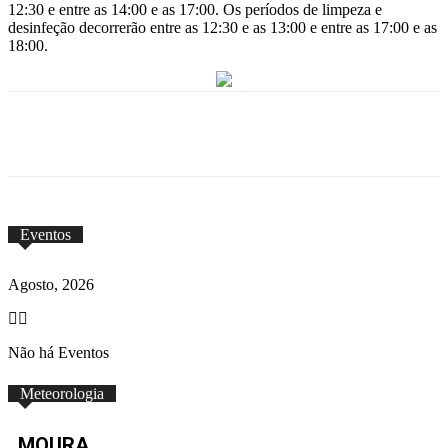
12:30 e entre as 14:00 e as 17:00. Os períodos de limpeza e
desinfeção decorrerão entre as 12:30 e as 13:00 e entre as 17:00 e as
18:00.
Eventos
Agosto, 2026
Não há Eventos
Meteorologia
MOURA