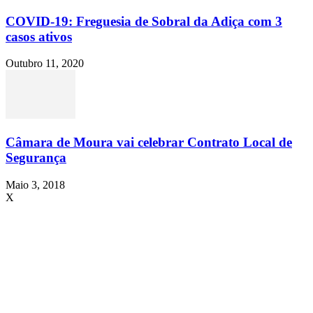
COVID-19: Freguesia de Sobral da Adiça com 3
casos ativos
Outubro 11, 2020
Câmara de Moura vai celebrar Contrato Local de
Segurança
Maio 3, 2018
X