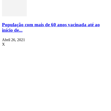
População com mais de 60 anos vacinada até ao
início de...
Abril 26, 2021
X