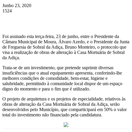
Junho 23, 2020
1524
Foi assinado esta terça-feira, 23 de junho, entre o Presidente da
Câmara Municipal de Moura, Álvaro Azedo, e o Presidente da Junta
de Freguesia de Sobral da Adiça, Bruno Monteiro, o protocolo que
visa a realização de obras de alteração à Casa Mortuária de Sobral
da Adiça.
Trata-se de um investimento, que pretende suprimir diversas
insuficiências que o atual equipamento apresenta, conferindo-lhe
melhores condições de comodidade, bem-estar, higiene e
salubridade, permitindo à comunidade local dispor de um espaço
digno do momento e para o fim que é utilizado.
O projeto de arquitetura e os projetos de especialidade, relativos às
obras de alteração da Casa Mortuária de Sobral da Adiça, serão
desenvolvidos pelo Município, que comparticipará em 50% o valor
total do investimento não financiado pela candidatura.