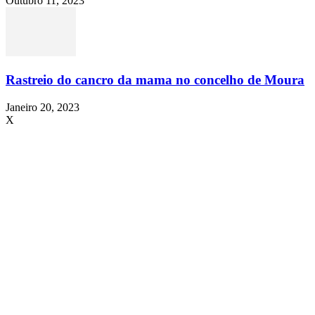
Outubro 11, 2023
Rastreio do cancro da mama no concelho de Moura
Janeiro 20, 2023
X