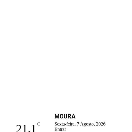
MOURA
C
Sexta-feira, 7 Agosto, 2026
21.1
Entrar