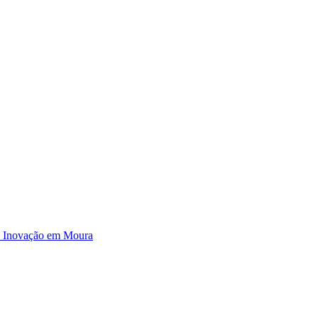
e Inovação em Moura