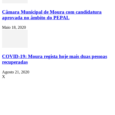
Câmara Municipal de Moura com candidatura
aprovada no âmbito do PEPAL
Maio 18, 2020
COVID-19: Moura regista hoje mais duas pessoas
recuperadas
Agosto 21, 2020
X