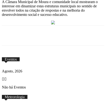
A Câmara Municipal de Moura e comunidade local mostraram o
interesse em dinamizar estas estruturas municipais no sentido de
envolver todos na criação de respostas e na melhoria do
desenvolvimento social e sucesso educativo.
Eventos
Agosto, 2026
Não há Eventos
Meteorologia