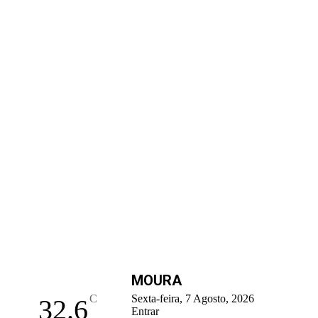
MOURA
C
Sexta-feira, 7 Agosto, 2026
32.6
Entrar