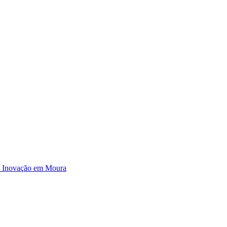
e Inovação em Moura